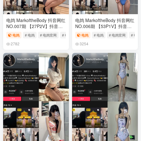
电鸽 MarkoftheBody 抖音网红
电鸽 MarkoftheBody 抖音网红
NO.007期 【27P2V】抖音完
NO.006期 【53P1V】抖音完
整版合集
整版合集
电鸽
# 电鸽
# 电鸽官网
# 电鸽app
电鸽
# 电鸽
# 电鸽官网
# 电鸽
2782
3254