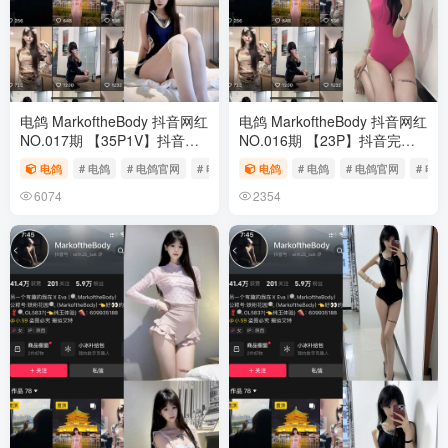
电鸽 MarkoftheBody 抖音网红
电鸽 MarkoftheBody 抖音网红
NO.017期 【35P1V】抖音完
NO.016期 【23P】抖音完整
整版合集
版合集
电鸽
# 电鸽
# 电鸽官网
# 电鸽app
电鸽
# 电鸽
# 电鸽官网
# 电鸽
6074
2354