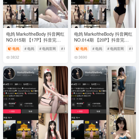
电鸽 MarkoftheBody 抖音网红
电鸽 MarkoftheBody 抖音网红
NO.015期 【17P】抖音完整
NO.014期 【20P】抖音完整
版合集
版合集
电鸽
# 电鸽
# 电鸽官网
# 电鸽app
电鸽
# 电鸽
# 电鸽官网
# 电鸽
3832
3690