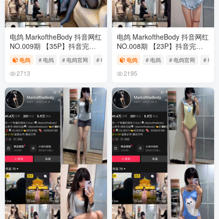
电鸽 MarkoftheBody 抖音网红
电鸽 MarkoftheBody 抖音网红
NO.009期 【35P】抖音完整
NO.008期 【23P】抖音完整
版合集
版合集
电鸽
# 电鸽
# 电鸽官网
# 电鸽app
电鸽
# 电鸽
# 电鸽官网
# 电鸽
2713
2195