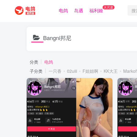
大尺度
电鸽
岛遇
福利姬
Bangni邦尼
分类
电鸽
子分类
一只香
02uiii
F姐姐啊
KK大王
Markof