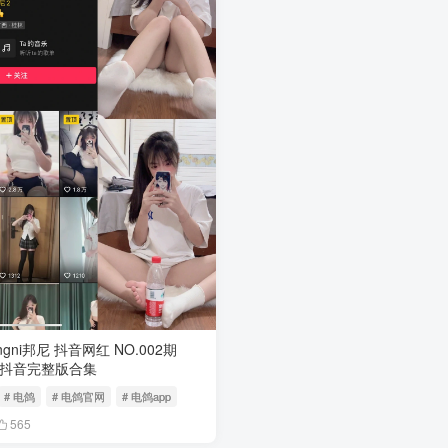
ngni邦尼 抖音网红 NO.002期
】抖音完整版合集
# 电鸽
# 电鸽官网
# 电鸽app
565