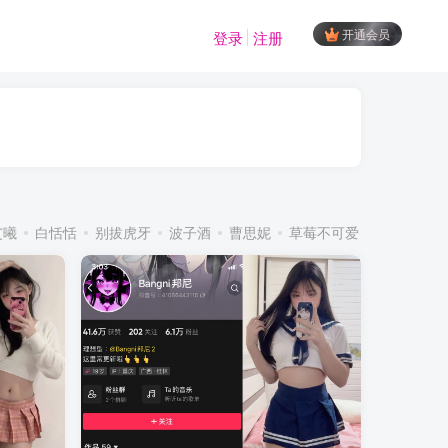
开通会员
登录
注册
艾曦
白恬恬
别拔虎牙
波子酒
曹思妮
草莓不可爱
超蓝布罗莉