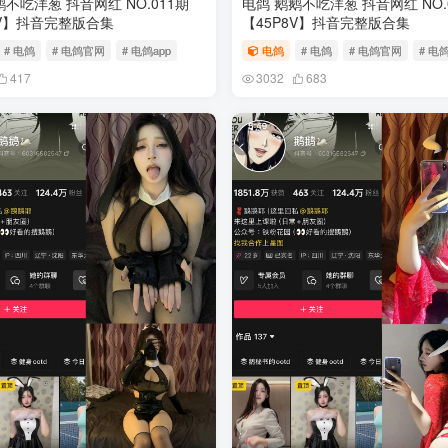
鹅不吃洋葱 抖音网红 NO.011期
电鸽 鹅鹅不吃洋葱 抖音网红 NO.
6V】抖音完整版合集
【45P8V】抖音完整版合集
# 电鸽
# 电鸽官网
# 电鸽app
电鸽
# 电鸽
# 电鸽官网
# 电鸽
417
3032
683