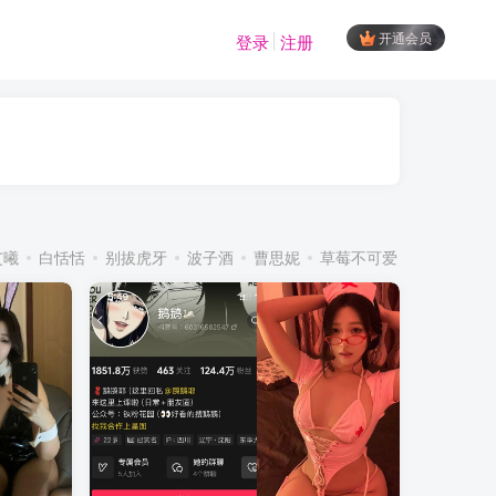
开通会员
登录
注册
艾曦
白恬恬
别拔虎牙
波子酒
曹思妮
草莓不可爱
超蓝布罗莉