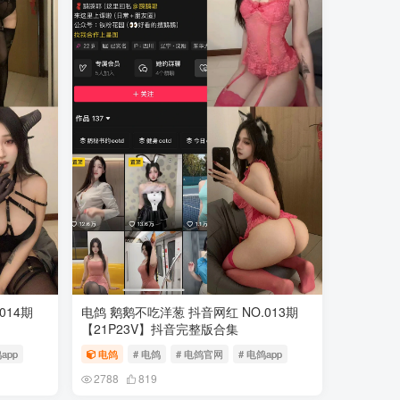
014期
电鸽 鹅鹅不吃洋葱 抖音网红 NO.013期
【21P23V】抖音完整版合集
app
电鸽
# 电鸽
# 电鸽官网
# 电鸽app
2788
819