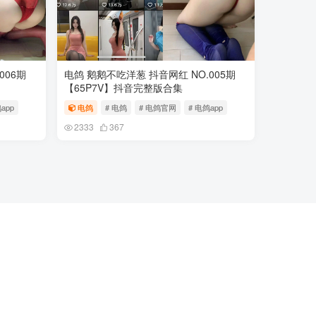
006期
电鸽 鹅鹅不吃洋葱 抖音网红 NO.005期
【65P7V】抖音完整版合集
app
电鸽
# 电鸽
# 电鸽官网
# 电鸽app
2333
367