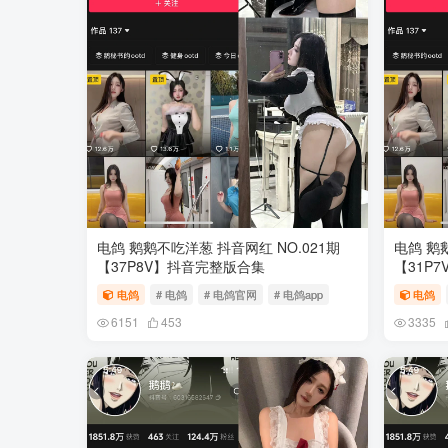
电鸽 鹅鹅不吃洋葱 抖音网红 NO.021期
电鸽 鹅
【37P8V】抖音完整版合集
【31P
电鸽
# 电鸽
# 电鸽官网
# 电鸽app
电鸽
6151
453
3335