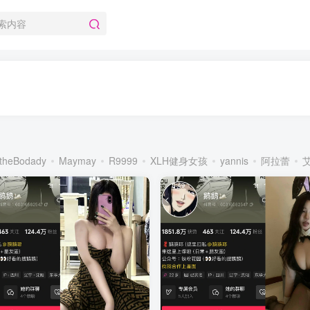
theBodady
Maymay
R9999
XLH健身女孩
yannis
阿拉蕾