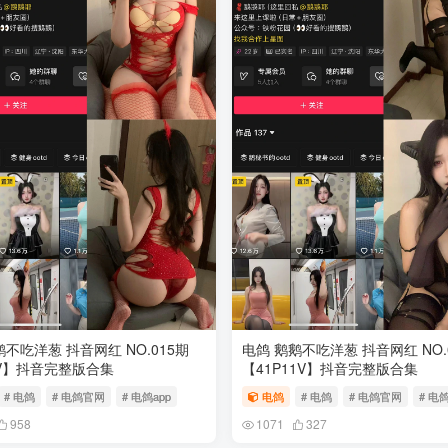
鹅不吃洋葱 抖音网红 NO.015期
电鸽 鹅鹅不吃洋葱 抖音网红 NO.
1V】抖音完整版合集
【41P11V】抖音完整版合集
# 电鸽
# 电鸽官网
# 电鸽app
电鸽
# 电鸽
# 电鸽官网
# 电鸽
958
1071
327