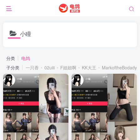
小瞳
分类
电鸽
子分类
一只香
02uiii
F姐姐啊
KK大王
MarkoftheBodady