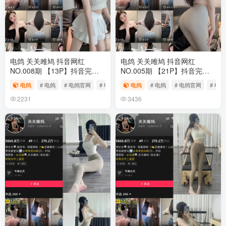
电鸽 关关雎鸠 抖音网红
电鸽 关关雎鸠 抖音网红
NO.008期 【13P】抖音完整
NO.005期 【21P】抖音完整
版合集
版合集
电鸽
# 电鸽
# 电鸽官网
# 电鸽app
电鸽
# 电鸽
# 电鸽官网
# 电鸽
2231
3436