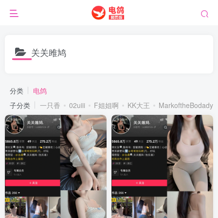
关关雎鸠
分类
电鸽
子分类
一只香
02uiii
F姐姐啊
KK大王
MarkoftheBodady