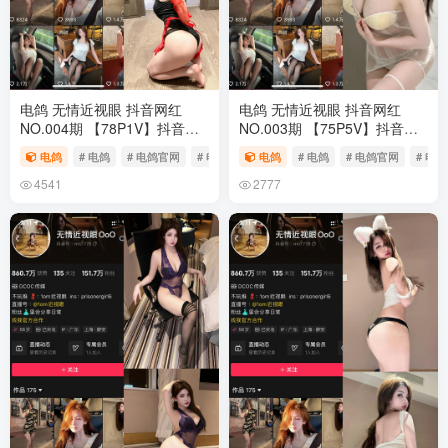
电鸽 无情近视眼 抖音网红
电鸽 无情近视眼 抖音网红
NO.004期 【78P1V】抖音完
NO.003期 【75P5V】抖音完
整版合集
整版合集
电鸽
# 电鸽
# 电鸽官网
# 电鸽app
电鸽
# 电鸽
# 电鸽官网
# 电鸽
4541
2777