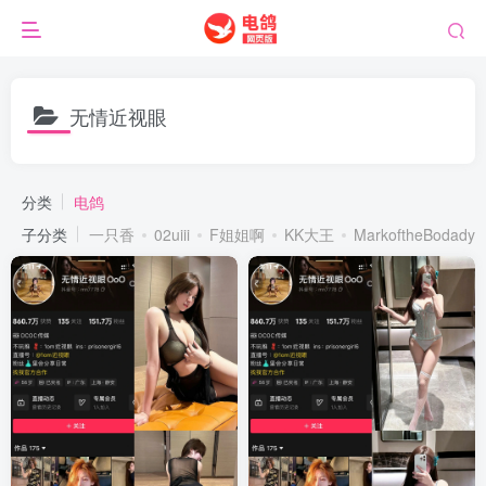
无情近视眼
分类
电鸽
子分类
一只香
02uiii
F姐姐啊
KK大王
MarkoftheBodady