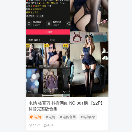
电鸽 杨百万 抖音网红 NO.001期 【22P】
抖音完整版合集
电鸽
# 电鸽
# 电鸽官网
# 电鸽app
1171
464