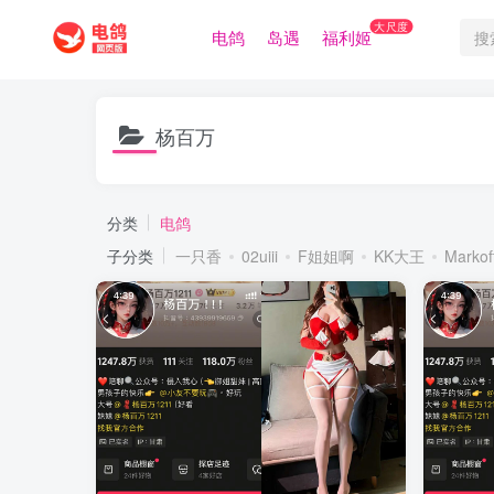
大尺度
电鸽
岛遇
福利姬
杨百万
分类
电鸽
子分类
一只香
02uiii
F姐姐啊
KK大王
Markof