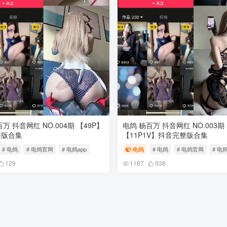
万 抖音网红 NO.004期 【49P】
电鸽 杨百万 抖音网红 NO.003期
整版合集
【11P1V】抖音完整版合集
# 电鸽
# 电鸽官网
# 电鸽app
电鸽
# 电鸽
# 电鸽官网
# 电鸽
129
1187
938