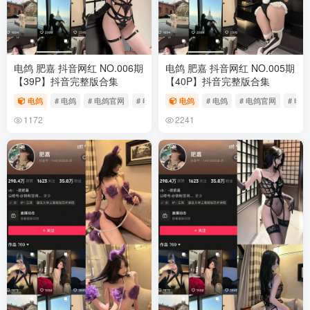
电鸽 肥嘉 抖音网红 NO.006期
电鸽 肥嘉 抖音网红 NO.005期
【39P】抖音完整版合集
【40P】抖音完整版合集
电鸽
# 电鸽
# 电鸽官网
# 电鸽app
电鸽
# 电鸽
# 电鸽官网
# 电鸽
1172
2241