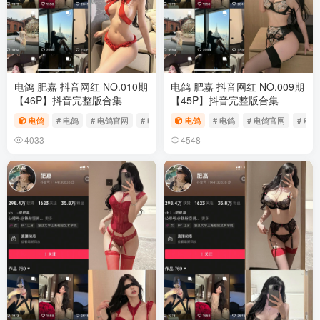
电鸽 肥嘉 抖音网红 NO.010期
电鸽 肥嘉 抖音网红 NO.009期
【46P】抖音完整版合集
【45P】抖音完整版合集
电鸽
# 电鸽
# 电鸽官网
# 电鸽app
电鸽
# 电鸽
# 电鸽官网
# 电鸽
4033
4548