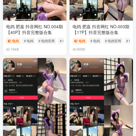
电鸽 肥嘉 抖音网红 NO.004期
电鸽 肥嘉 抖音网红 NO.003期
【40P】抖音完整版合集
【17P】抖音完整版合集
电鸽
# 电鸽
# 电鸽官网
# 电鸽app
电鸽
# 电鸽
# 电鸽官网
# 电鸽
1948
9086