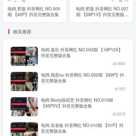
电鸽 肥嘉 抖音网红 NO.005
电鸽 肥嘉 抖音网红 NO.007
期 【40P】抖音完整版合集
期 【28P1V】抖音完整版合
集
相关推荐
电鸽 嘉欣 抖音网红 NO.003期 【19P12V】
抖音完整版合集
3836
电鸽 我是ou 抖音网红 NO.002期 【89P】抖
音完整版合集
323
电鸽 Booty徐莉芝 抖音网红 NO.010期
【95P5V】抖音完整版合集
2375
电鸽 欣老板 抖音网红 NO.010期 【31P】抖
音完整版合集