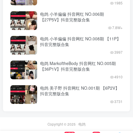
1985
电鸽 小羊偏偏 抖音网红 NO.006期
【27P5V】抖音完整版合集
7.8W+
电鸽 小羊偏偏 抖音网红 NO.008期 【11P】
抖音完整版合集
3997
电鸽 MarkoftheBody 抖音网红 NO.005期
【36P1V】抖音完整版合集
4910
电鸽 美子野 抖音网红 NO.001期 【6P2V】
抖音完整版合集
3731
Copyright © 2025 ·
电鸽