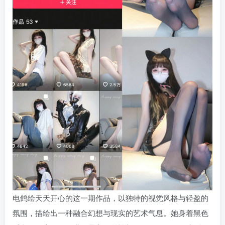
电鸽绘天天开心的这一期作品，以独特的视觉风格与轻盈的
氛围，描绘出一种融合幻想与现实的艺术气息。她身着黑色