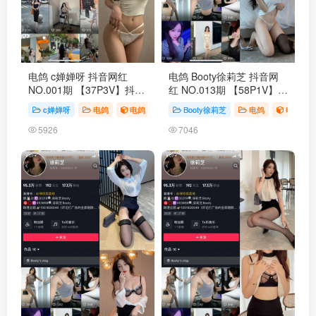
电鸽 c婵婵呀 抖音网红
电鸽 Booty徐莉芝 抖音网
NO.001期 【37P3V】抖音
红 NO.013期 【58P1V】抖
完整版合集
音完整版合集
c婵婵呀
电鸽
电鸽
# 电鸽
Booty徐莉芝
# 电鸽官网
# 电鸽app
电鸽
电鸽
5926
7046