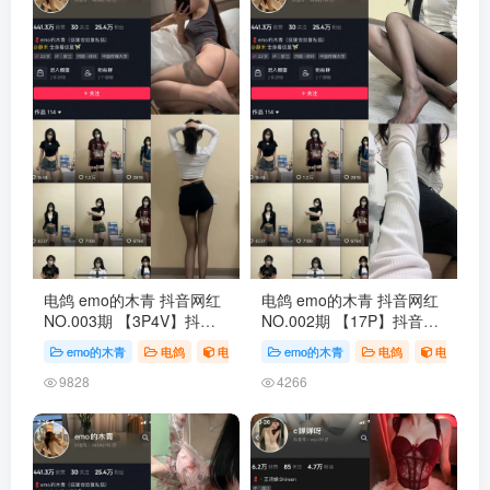
电鸽 emo的木青 抖音网红
电鸽 emo的木青 抖音网红
NO.003期 【3P4V】抖音
NO.002期 【17P】抖音完
完整版合集
整版合集
emo的木青
电鸽
电鸽
# 电鸽
emo的木青
# 电鸽官网
电鸽
# 电鸽app
电鸽
#
9828
4266