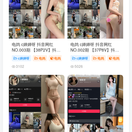
电鸽 c婵婵呀 抖音网红
电鸽 c婵婵呀 抖音网红
NO.003期 【38P2V】抖音
NO.002期 【37P8V】抖音
完整版合集
完整版合集
c婵婵呀
电鸽
电鸽
# 电鸽
c婵婵呀
# 电鸽官网
电鸽
# 电鸽app
电鸽
# 电
3102
5026