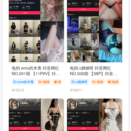
电鸽 emo的木青 抖音网红
电鸽 c婵婵呀 抖音网红
NO.001期 【11P9V】抖音
NO.006期 【38P】抖音完
完整版合集
整版合集
emo的木青
电鸽
电鸽
# 电鸽
c婵婵呀
# 电鸽官网
电鸽
# 电鸽app
电鸽
# 电
3315
6871