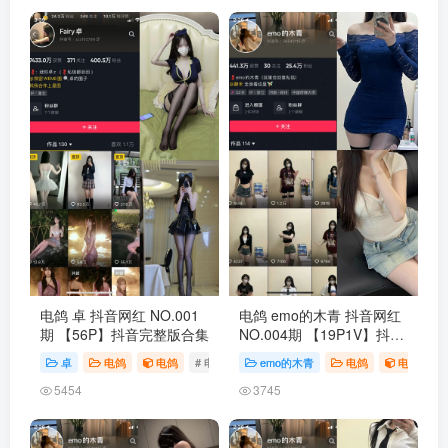
电鸽 卓 抖音网红 NO.001
电鸽 emo的木青 抖音网红
期 【56P】抖音完整版合集
NO.004期 【19P1V】抖音
完整版合集
卓
电鸽
电鸽
# 电鸽
# 电鸽官网
emo的木青
# 电鸽app
电鸽
电鸽
#
5454
3745