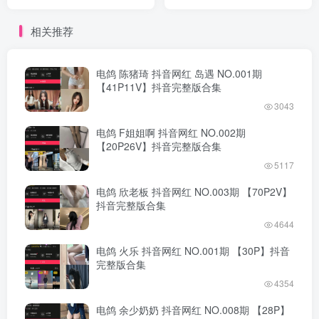
完整版合集
整版合集
相关推荐
电鸽 陈猪琦 抖音网红 岛遇 NO.001期
【41P11V】抖音完整版合集
3043
电鸽 F姐姐啊 抖音网红 NO.002期
【20P26V】抖音完整版合集
5117
电鸽 欣老板 抖音网红 NO.003期 【70P2V】
抖音完整版合集
4644
电鸽 火乐 抖音网红 NO.001期 【30P】抖音
完整版合集
4354
电鸽 余少奶奶 抖音网红 NO.008期 【28P】