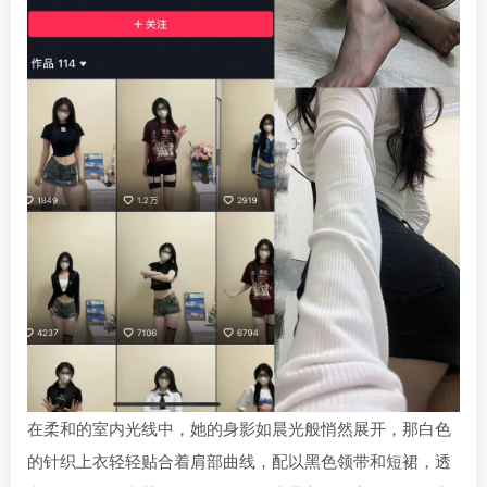
在柔和的室内光线中，她的身影如晨光般悄然展开，那白色
的针织上衣轻轻贴合着肩部曲线，配以黑色领带和短裙，透