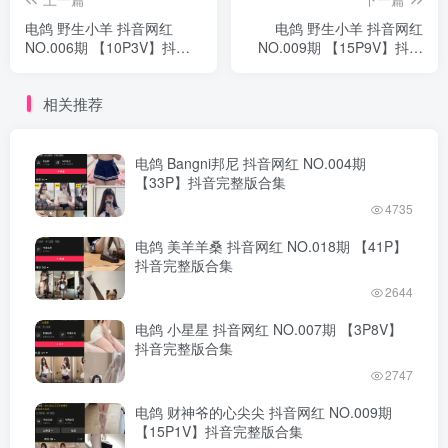
电鸽 野生小羊 抖音网红
电鸽 野生小羊 抖音网红
NO.006期 【10P3V】抖音
NO.009期 【15P9V】抖音
完整版合集
完整版合集
相关推荐
电鸽 Bangni邦尼 抖音网红 NO.004期
【33P】抖音完整版合集
4735
电鸽 美羊羊桑 抖音网红 NO.018期 【41P】
抖音完整版合集
2644
电鸽 小星星 抖音网红 NO.007期 【3P8V】
抖音完整版合集
2747
电鸽 财神爷的心尖尖 抖音网红 NO.009期
【15P1V】抖音完整版合集