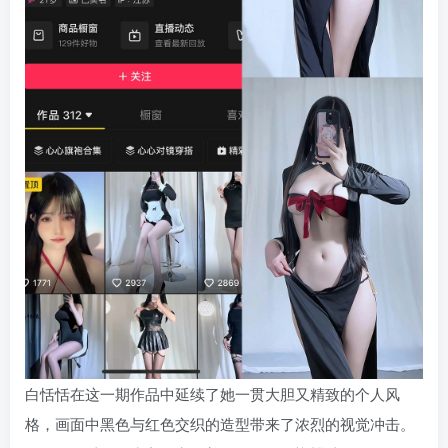
白恬恬在这一期作品中延续了她一贯大胆又精致的个人风
格，画面中黑色与红色交织的造型带来了浓烈的视觉冲击。