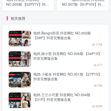
NO.005期 【52P37V】抖音
NO.007期 【61P10V】抖音
完整版合集
完整版合集
相关推荐
电鸽 Bangni邦尼 抖音网红 NO.002期
【58P】抖音完整版合集
1748
电鸽 路小莹 抖音网红 NO.006期 【34P1V】
抖音完整版合集
477
电鸽 小鲨余 抖音网红 NO.001期 【27P1V】
抖音完整版合集
796
电鸽 兰兰小可爱 抖音网红 NO.004期
【31P】抖音完整版合集
4638