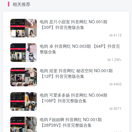
相关推荐
电鸽 是只小甜宠 抖音网红 NO.001期
【20P】抖音完整版合集
4112
电鸽 卓 抖音网红 NO.003期 【64P】抖音完
整版合集
1.2W+
电鸽 炫斐 抖音网红 秘语空间 NO.001期
【12P】抖音完整版合集
4403
电鸽 可爱多多扬 抖音网红 NO.004期
【108P】抖音完整版合集
3671
电鸽 F姐姐啊 抖音网红 NO.001期
【28P28V】抖音完整版合集