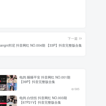
下一篇
Bangni邦尼 抖音网红 NO.004期 【33P】抖音完整版合集
电鸽 睡睡平安 抖音网红 NO.001期
【39P】抖音完整版合集
585
电鸽 白恬恬 抖音网红 NO.003期
【67P21V】抖音完整版合集