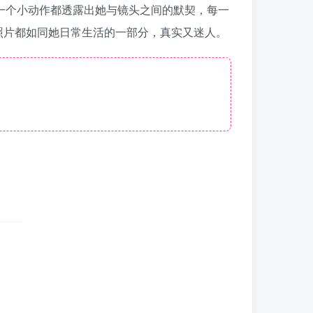
每一个小动作都透露出她与镜头之间的默契，每一
照片都如同她日常生活的一部分，真实又迷人。