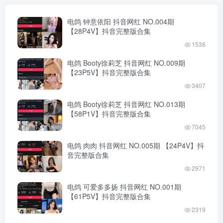
电鸽 钟意依阳 抖音网红 NO.004期
【28P4V】抖音完整版合集
1536
电鸽 Booty徐莉芝 抖音网红 NO.009期
【23P5V】抖音完整版合集
3407
电鸽 Booty徐莉芝 抖音网红 NO.013期
【58P1V】抖音完整版合集
7045
电鸽 肉肉 抖音网红 NO.005期 【24P4V】抖
音完整版合集
2971
电鸽 可爱多多扬 抖音网红 NO.001期
【61P5V】抖音完整版合集
2319