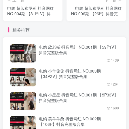
电鸽 超蓝布罗莉 抖音网红
电鸽 超蓝布罗莉 抖音网红
NO.004期 【31P1V】抖音
NO.006期 【26P】抖音完整
完整版合集
版合集
相关推荐
电鸽 欣老板 抖音网红 NO.001期 【59P1V】
抖音完整版合集
1439
电鸽 小羊偏偏 抖音网红 NO.003期
【34P2V】抖音完整版合集
4264
电鸽 小星星 抖音网红 NO.001期 【5P33V】
抖音完整版合集
1600
电鸽 美羊羊桑 抖音网红 NO.002期
【106P】抖音完整版合集