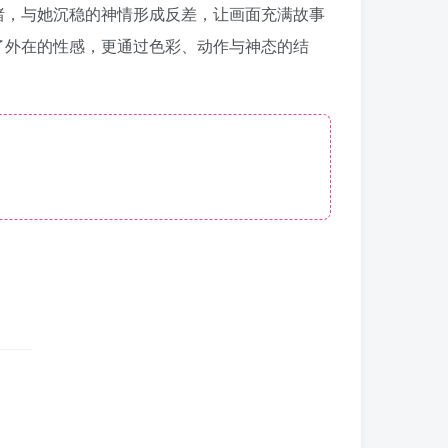
绪，与她沉稳的神情形成反差，让画面充满故事
了外在的性感，更通过色彩、动作与神态的结