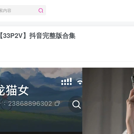
 【33P2V】抖音完整版合集