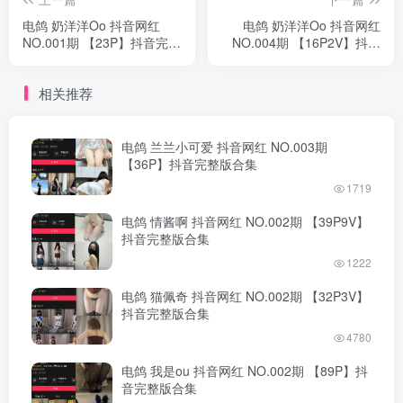
电鸽 奶洋洋Oo 抖音网红
电鸽 奶洋洋Oo 抖音网红
NO.001期 【23P】抖音完整
NO.004期 【16P2V】抖音
版合集
完整版合集
相关推荐
电鸽 兰兰小可爱 抖音网红 NO.003期
【36P】抖音完整版合集
1719
电鸽 情酱啊 抖音网红 NO.002期 【39P9V】
抖音完整版合集
1222
电鸽 猫佩奇 抖音网红 NO.002期 【32P3V】
抖音完整版合集
4780
电鸽 我是ou 抖音网红 NO.002期 【89P】抖
音完整版合集