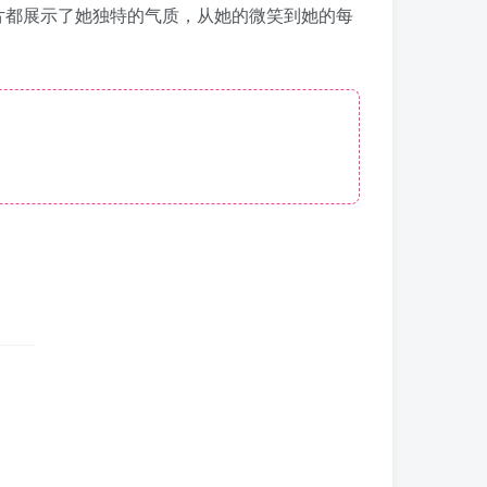
片都展示了她独特的气质，从她的微笑到她的每