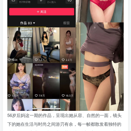
56岁后妈这一期的作品，呈现出她从容、自然的一面，镜头
下的她在生活与时尚之间游刃有余，每一帧都散发着独特的