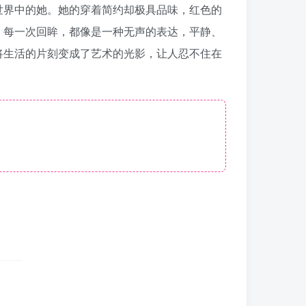
世界中的她。她的穿着简约却极具品味，红色的
、每一次回眸，都像是一种无声的表达，平静、
将生活的片刻变成了艺术的光影，让人忍不住在