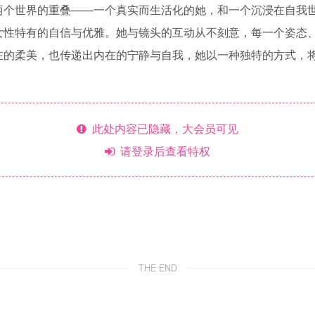
两个世界的重叠——一个真实而生活化的她，和一个沉浸在自我
女性特有的自信与优雅。她与镜头的互动从不刻意，每一个姿态
在的柔美，也传递出内在的宁静与自我，她以一种独特的方式，
此处内容已隐藏，大会员可见
请登录后查看特权
THE END