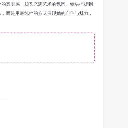
化的真实感，却又充满艺术的氛围。镜头捕捉到
饰，而是用最纯粹的方式展现她的自信与魅力，