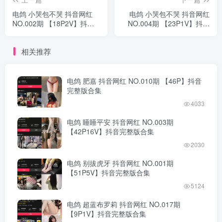
电鸽 小哭包不哭 抖音网红
电鸽 小哭包不哭 抖音网红
NO.002期 【18P2V】抖音
NO.004期 【23P1V】抖音
完整版合集
完整版合集
相关推荐
电鸽 肥嘉 抖音网红 NO.010期 【46P】抖音
完整版合集
4033
电鸽 睡睡平安 抖音网红 NO.003期
【42P16V】抖音完整版合集
2030
电鸽 别拔虎牙 抖音网红 NO.001期
【51P5V】抖音完整版合集
5124
电鸽 超蓝布罗莉 抖音网红 NO.017期
【9P1V】抖音完整版合集