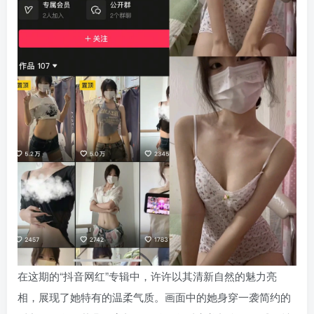
在这期的“抖音网红”专辑中，许许以其清新自然的魅力亮
相，展现了她特有的温柔气质。画面中的她身穿一袭简约的