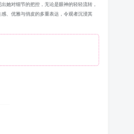
现出她对细节的把控，无论是眼神的轻轻流转，
性感、优雅与俏皮的多重表达，令观者沉浸其