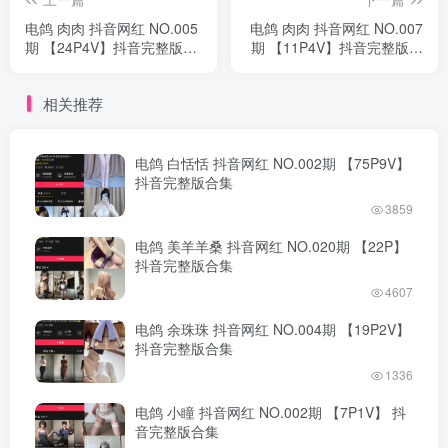
电鸽 肉肉 抖音网红 NO.005
电鸽 肉肉 抖音网红 NO.007
期 【24P4V】抖音完整版合
期 【11P4V】抖音完整版合
集
集
相关推荐
电鸽 白恬恬 抖音网红 NO.002期 【75P9V】
抖音完整版合集
3859
电鸽 美羊羊桑 抖音网红 NO.020期 【22P】
抖音完整版合集
4607
电鸽 余珠珠 抖音网红 NO.004期 【19P2V】
抖音完整版合集
1336
电鸽 小瞳 抖音网红 NO.002期 【7P1V】 抖
音完整版合集