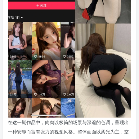
在这一期作品中，肉肉以极简的场景与深邃的色调，呈现出
一种安静而富有张力的视觉风格。整体画面以柔光为主，空