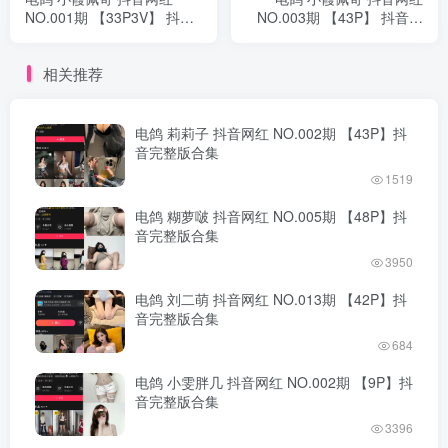
NO.001期 【33P3V】 抖音
NO.003期 【43P】 抖音完
完整版合集
整版合集
相关推荐
电鸽 莉莉子 抖音网红 NO.002期 【43P】抖
音完整版合集
1519
电鸽 糊萝啵 抖音网红 NO.005期 【48P】抖
音完整版合集
3950
电鸽 刘二萌 抖音网红 NO.013期 【42P】抖
音完整版合集
684
电鸽 小雯胖几 抖音网红 NO.002期 【9P】抖
音完整版合集
3396