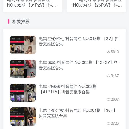
NO.002期 【31P2V】 抖音
NO.004期 【25P3V】 抖音
完整版合集
完整版合集
相关推荐
电鸽 空心柚七 抖音网红 NO.013期 【2V】抖
音完整版合集
5813
电鸽 嘉欣 抖音网红 NO.005期 【13P3V】抖
音完整版合集
5437
电鸽 俗妹妹 抖音网红 NO.002期
【41P11V】抖音完整版合集
2693
电鸽 小野汜樱 抖音网红 NO.001期 【36P】
抖音完整版合集
2325