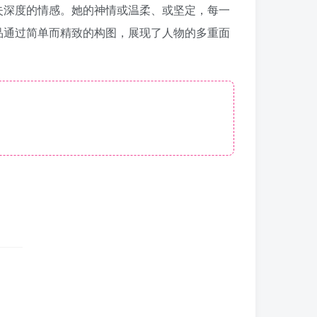
失深度的情感。她的神情或温柔、或坚定，每一
品通过简单而精致的构图，展现了人物的多重面