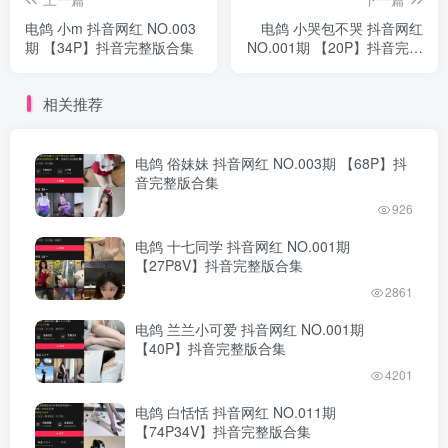
电鸽 小m 抖音网红 NO.003
电鸽 小哭包不哭 抖音网红
期 【34P】抖音完整版合集
NO.001期 【20P】抖音完整
版合集
相关推荐
电鸽 俗妹妹 抖音网红 NO.003期 【68P】抖
音完整版合集
926
电鸽 十七同学 抖音网红 NO.001期
【27P8V】抖音完整版合集
2861
电鸽 兰兰小可爱 抖音网红 NO.001期
【40P】抖音完整版合集
4201
电鸽 白恬恬 抖音网红 NO.011期
【74P34V】抖音完整版合集