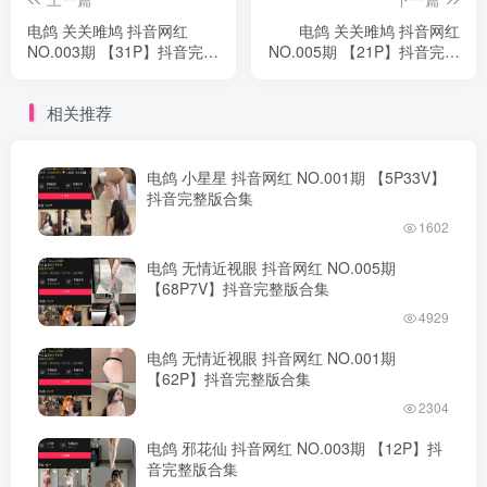
电鸽 关关雎鸠 抖音网红
电鸽 关关雎鸠 抖音网红
NO.003期 【31P】抖音完整
NO.005期 【21P】抖音完整
版合集
版合集
相关推荐
电鸽 小星星 抖音网红 NO.001期 【5P33V】
抖音完整版合集
1602
电鸽 无情近视眼 抖音网红 NO.005期
【68P7V】抖音完整版合集
4929
电鸽 无情近视眼 抖音网红 NO.001期
【62P】抖音完整版合集
2304
电鸽 邪花仙 抖音网红 NO.003期 【12P】抖
音完整版合集