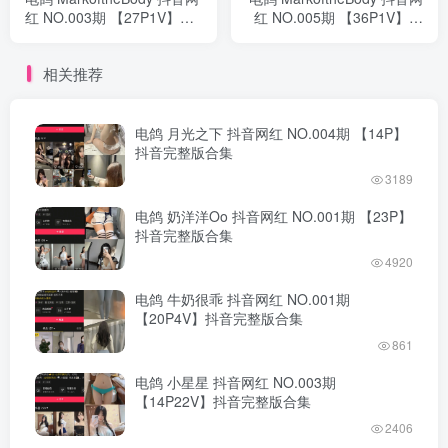
红 NO.003期 【27P1V】抖
红 NO.005期 【36P1V】抖
音完整版合集
音完整版合集
相关推荐
电鸽 月光之下 抖音网红 NO.004期 【14P】
抖音完整版合集
3189
电鸽 奶洋洋Oo 抖音网红 NO.001期 【23P】
抖音完整版合集
4920
电鸽 牛奶很乖 抖音网红 NO.001期
【20P4V】抖音完整版合集
861
电鸽 小星星 抖音网红 NO.003期
【14P22V】抖音完整版合集
2406