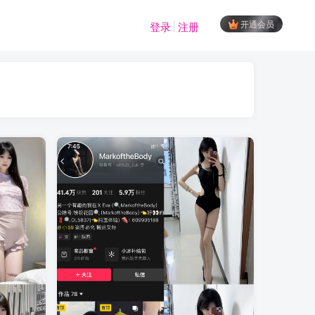
开通会员
登录
注册