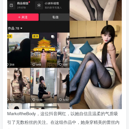
MarkoftheBody，这位抖音网红，以她自信且温柔的气质吸
引了无数粉丝的关注。在这组作品中，她身穿精美的蕾丝内