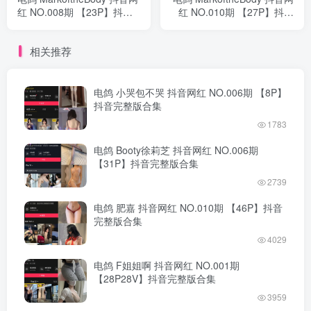
红 NO.008期 【23P】抖音
红 NO.010期 【27P】抖音
完整版合集
完整版合集
相关推荐
电鸽 小哭包不哭 抖音网红 NO.006期 【8P】
抖音完整版合集
1783
电鸽 Booty徐莉芝 抖音网红 NO.006期
【31P】抖音完整版合集
2739
电鸽 肥嘉 抖音网红 NO.010期 【46P】抖音
完整版合集
4029
电鸽 F姐姐啊 抖音网红 NO.001期
【28P28V】抖音完整版合集
3959