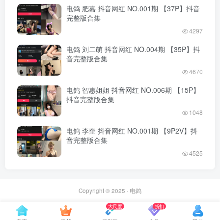
电鸽 肥嘉 抖音网红 NO.001期 【37P】抖音
完整版合集
4297
电鸽 刘二萌 抖音网红 NO.004期 【35P】抖
音完整版合集
4670
电鸽 智惠姐姐 抖音网红 NO.006期 【15P】
抖音完整版合集
1048
电鸽 李奎 抖音网红 NO.001期 【9P2V】抖
音完整版合集
4525
Copyright © 2025 ·
电鸽
大尺度
折扣