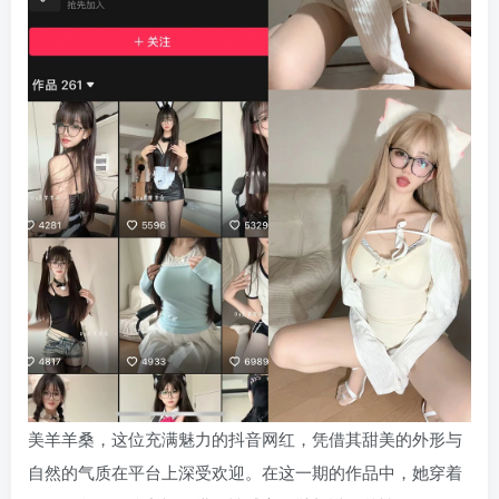
美羊羊桑，这位充满魅力的抖音网红，凭借其甜美的外形与
自然的气质在平台上深受欢迎。在这一期的作品中，她穿着