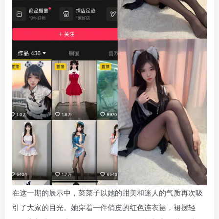
在这一期的展示中，菜菜子以她的甜美和迷人的气质再次吸
引了大家的目光。她穿着一件俏皮的红色连衣裙，裙摆轻