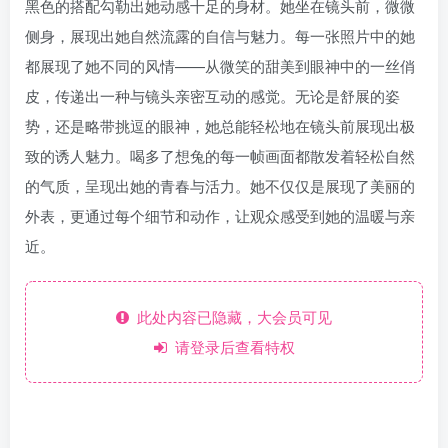
黑色的搭配勾勒出她动感十足的身材。她坐在镜头前，微微
侧身，展现出她自然流露的自信与魅力。每一张照片中的她
都展现了她不同的风情——从微笑的甜美到眼神中的一丝俏
皮，传递出一种与镜头亲密互动的感觉。无论是舒展的姿
势，还是略带挑逗的眼神，她总能轻松地在镜头前展现出极
致的诱人魅力。喝多了想兔的每一帧画面都散发着轻松自然
的气质，呈现出她的青春与活力。她不仅仅是展现了美丽的
外表，更通过每个细节和动作，让观众感受到她的温暖与亲
近。
此处内容已隐藏，大会员可见
请登录后查看特权