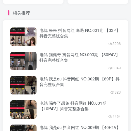
版合集
完整版合集
相关推荐
电鸽 呆呆 抖音网红 岛遇 NO.001期 【33P】
抖音完整版合集
3296
电鸽 猫佩奇 抖音网红 NO.003期 【30P4V】
抖音完整版合集
3049
电鸽 我是ou 抖音网红 NO.002期 【89P】抖
音完整版合集
323
电鸽 喝多了想兔 抖音网红 NO.001期
【10P4V】抖音完整版合集
4494
电鸽 我是ou 抖音网红 NO.009期 【40P4V】