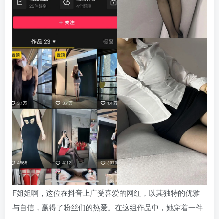
F姐姐啊，这位在抖音上广受喜爱的网红，以其独特的优雅
与自信，赢得了粉丝们的热爱。在这组作品中，她穿着一件