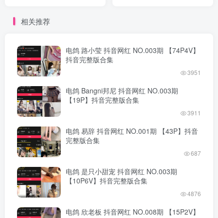
完整版合集
版合集
相关推荐
电鸽 路小莹 抖音网红 NO.003期 【74P4V】
抖音完整版合集
3951
电鸽 Bangni邦尼 抖音网红 NO.003期
【19P】抖音完整版合集
3911
电鸽 易辞 抖音网红 NO.001期 【43P】抖音
完整版合集
687
电鸽 是只小甜宠 抖音网红 NO.003期
【10P6V】抖音完整版合集
4876
电鸽 欣老板 抖音网红 NO.008期 【15P2V】