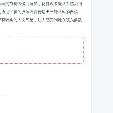
画面的节奏缓慢而沉静，仿佛观者能从中感受到
七通过细腻的肢体语言传递出一种从容的自信，
带有轻柔的人文气息，让人感受到她在镜头前散