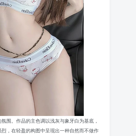
的氛围。作品的主色调以浅灰与象牙白为基底，
强烈，在轻盈的构图中呈现出一种自然而不做作