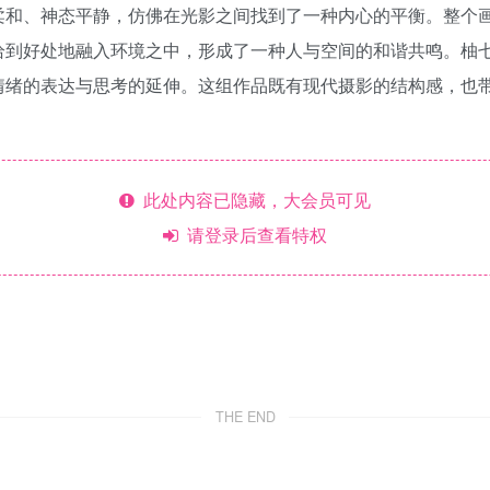
柔和、神态平静，仿佛在光影之间找到了一种内心的平衡。整个
恰到好处地融入环境之中，形成了一种人与空间的和谐共鸣。柚
情绪的表达与思考的延伸。这组作品既有现代摄影的结构感，也
此处内容已隐藏，大会员可见
请登录后查看特权
THE END