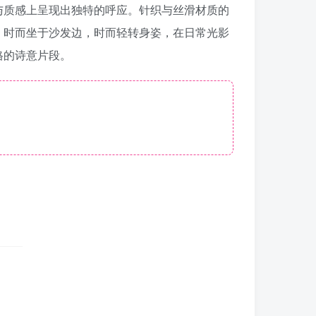
与质感上呈现出独特的呼应。针织与丝滑材质的
，时而坐于沙发边，时而轻转身姿，在日常光影
格的诗意片段。