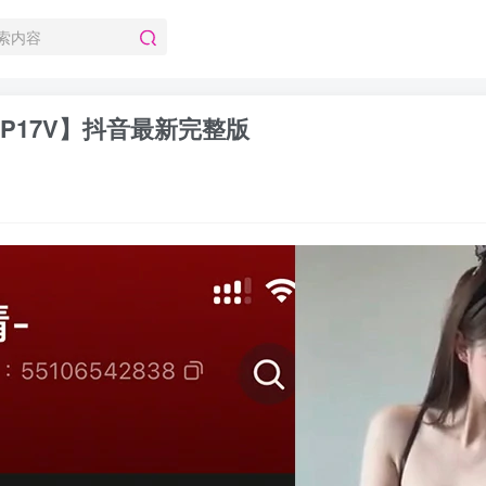
【2P17V】抖音最新完整版