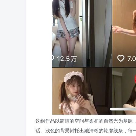
这组作品以简洁的空间与柔和的自然光为基调
话。浅色的背景衬托出她清晰的轮廓线条，每