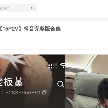
 【15P2V】抖音完整版合集