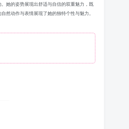
动。她的姿势展现出舒适与自信的双重魅力，既
的自然动作与表情展现了她的独特个性与魅力。