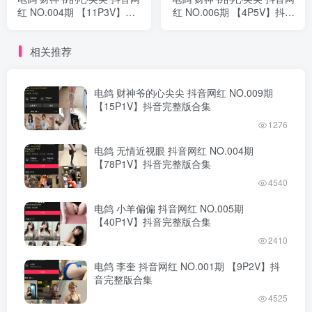
红 NO.004期 【11P3V】抖
红 NO.006期 【4P5V】抖音
音完整版合集
完整版合集
相关推荐
电鸽 财神爷的心尖尖 抖音网红 NO.009期
【15P1V】抖音完整版合集
1276
电鸽 无情近视眼 抖音网红 NO.004期
【78P1V】抖音完整版合集
4540
电鸽 小羊偏偏 抖音网红 NO.005期
【40P1V】抖音完整版合集
2410
电鸽 李奎 抖音网红 NO.001期 【9P2V】抖
音完整版合集
4525