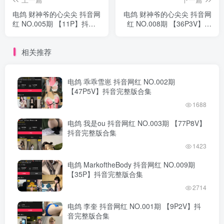
电鸽 财神爷的心尖尖 抖音网
电鸽 财神爷的心尖尖 抖音网
红 NO.005期 【11P】抖音
红 NO.008期 【36P3V】抖
完整版合集
音完整版合集
相关推荐
电鸽 乖乖雪崽 抖音网红 NO.002期
【47P5V】抖音完整版合集
1688
电鸽 我是ou 抖音网红 NO.003期 【77P8V】
抖音完整版合集
1423
电鸽 MarkoftheBody 抖音网红 NO.009期
【35P】抖音完整版合集
2714
电鸽 李奎 抖音网红 NO.001期 【9P2V】抖
音完整版合集