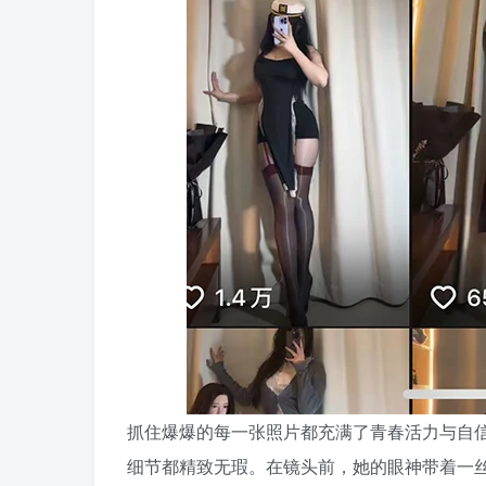
抓住爆爆的每一张照片都充满了青春活力与自
细节都精致无瑕。在镜头前，她的眼神带着一