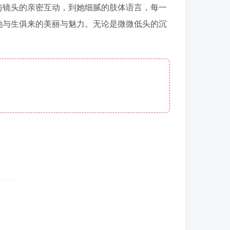
与镜头的亲密互动，到她细腻的肢体语言，每一
她与生俱来的美丽与魅力。无论是微微低头的沉